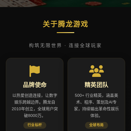
关于腾龙游戏
构筑无限世界 · 连接全球玩家
品牌使命
精英团队
以热爱创造连接，让数字
500+ 行业精英，涵盖美
娱乐跨越边界。腾龙自
术、程序、策划及AI专
2010年创立，全球用户突
家，持续输出革命性娱乐
破8000万。
体验。
行业标杆
全球布局