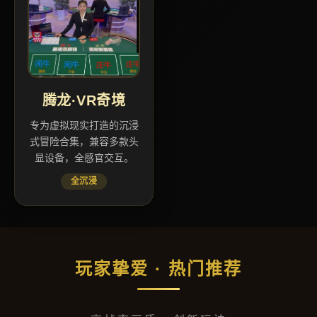
腾龙·VR奇境
专为虚拟现实打造的沉浸
式冒险合集，兼容多款头
显设备，全感官交互。
全沉浸
玩家挚爱 · 热门推荐