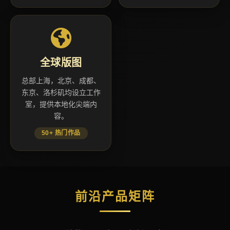
全球版图
总部上海，北京、成都、
东京、洛杉矶均设立工作
室，提供本地化尖端内
容。
50+ 热门作品
前沿产品矩阵